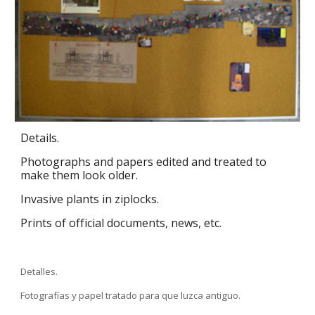
Details.
Photographs and papers edited and treated to 
make them look older.
Invasive plants in ziplocks.
Prints of official documents, news, etc.
Deta
l
les.
Fotografías y papel tratado para que luzca antiguo.