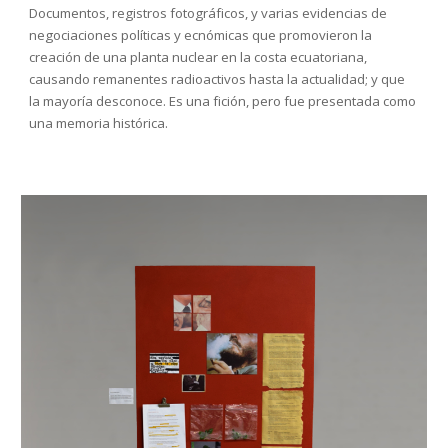
Documentos, registros fotográficos, y varias evidencias de 
negociaciones políticas y ecnómicas que promovieron la 
creación de una planta nuclear en la costa ecuatoriana, 
causando remanentes radioactivos hasta la actualidad; y que 
la mayoría desconoce. Es una fición, pero fue presentada como 
una memoria histórica
.